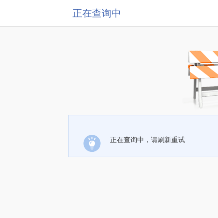
正在查询中
正在查询中，请刷新重试